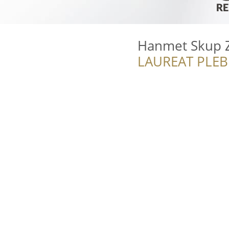
Hanmet Skup 
LAUREAT PLEB