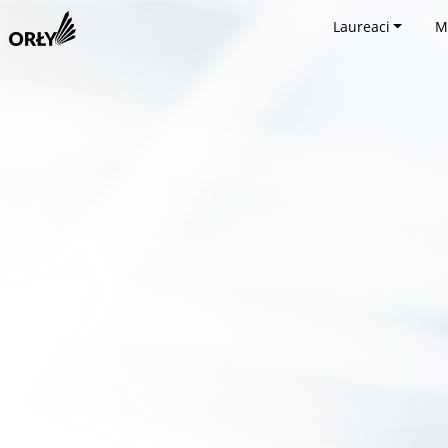
Laureaci
M