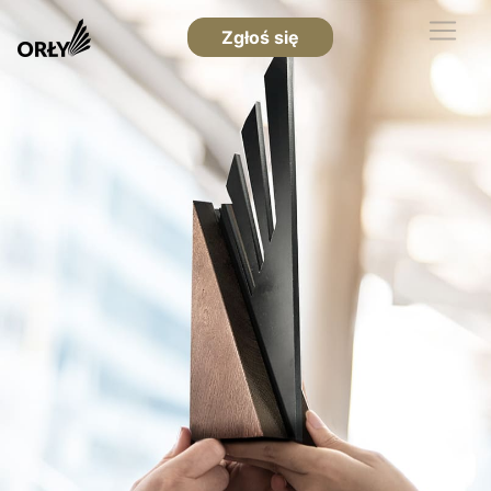
Zgłoś się