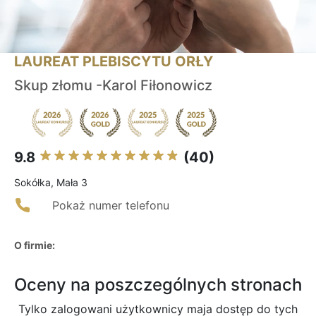
LAUREAT PLEBISCYTU ORŁY
Skup złomu -Karol Fiłonowicz
9.8
(40)
Sokółka, Mała 3
Pokaż numer telefonu
O firmie:
Oceny na poszczególnych stronach
Tylko zalogowani użytkownicy maja dostęp do tych