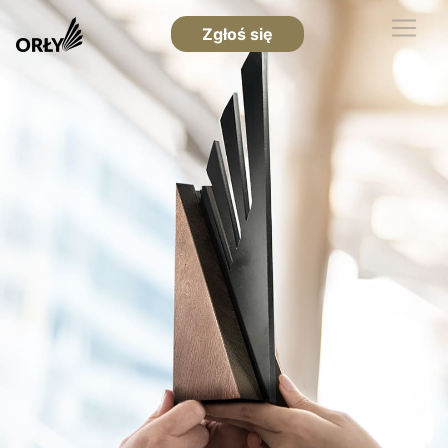
Zgłoś się