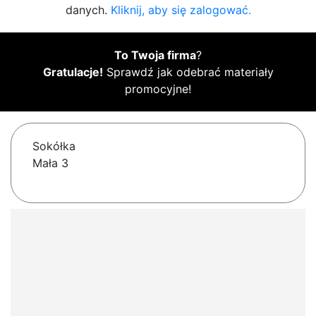
danych.
Kliknij, aby się zalogować.
To Twoja firma
?
Gratulacje!
Sprawdź jak odebrać materiały
promocyjne!
Sokółka
Mała 3