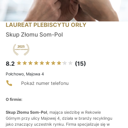
LAUREAT PLEBISCYTU ORŁY
Skup Złomu Som-Pol
8.2
(15)
Połchowo, Majowa 4
Pokaż numer telefonu
O firmie:
Skup Złomu Som-Pol
, mająca siedzibę w Rekowie
Górnym przy ulicy Majowej 4, działa w branży recyklingu
jako znaczący uczestnik rynku. Firma specjalizuje się w