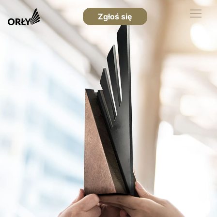
Zgłoś się