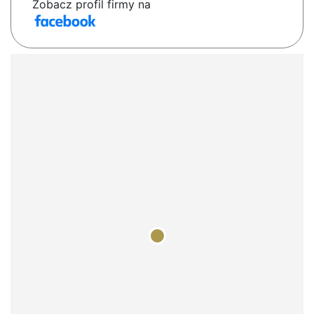
Zobacz profil firmy na