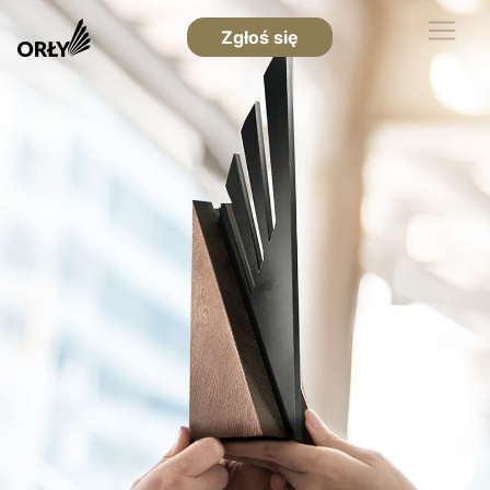
Zgłoś się