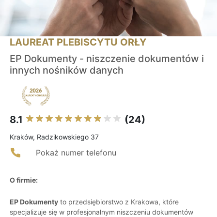
LAUREAT PLEBISCYTU ORŁY
EP Dokumenty - niszczenie dokumentów i
innych nośników danych
8.1
(24)
Kraków, Radzikowskiego 37
Pokaż numer telefonu
O firmie:
EP Dokumenty
to przedsiębiorstwo z Krakowa, które
specjalizuje się w profesjonalnym niszczeniu dokumentów