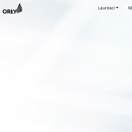
Laureaci
M