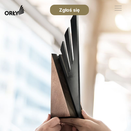
Zgłoś się