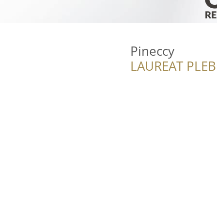
Pineccy
LAUREAT PLEB