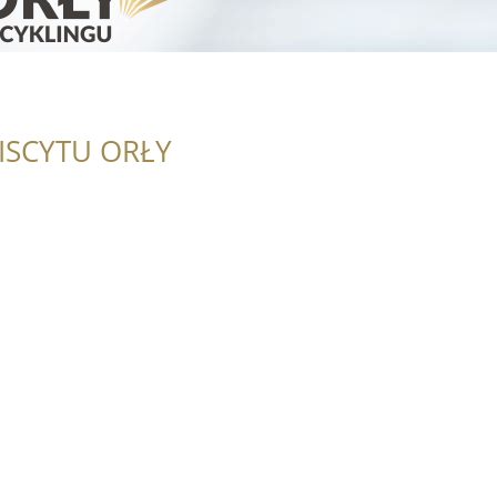
ISCYTU ORŁY