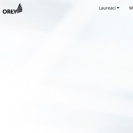
Laureaci
M