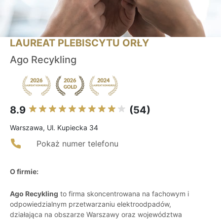
LAUREAT PLEBISCYTU ORŁY
Ago Recykling
8.9
(54)
Warszawa, Ul. Kupiecka 34
Pokaż numer telefonu
O firmie:
Ago Recykling
to firma skoncentrowana na fachowym i
odpowiedzialnym przetwarzaniu elektroodpadów,
działająca na obszarze Warszawy oraz województwa