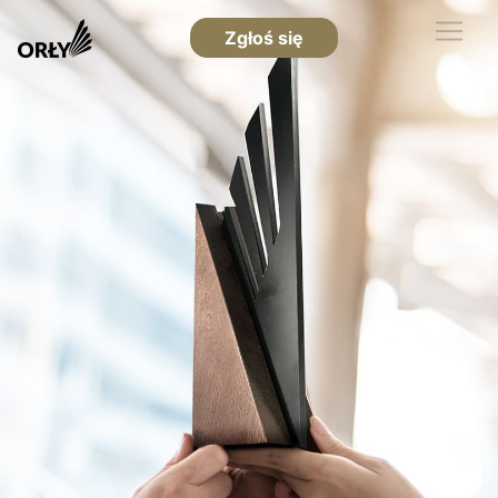
Zgłoś się