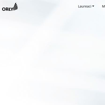
Laureaci
M