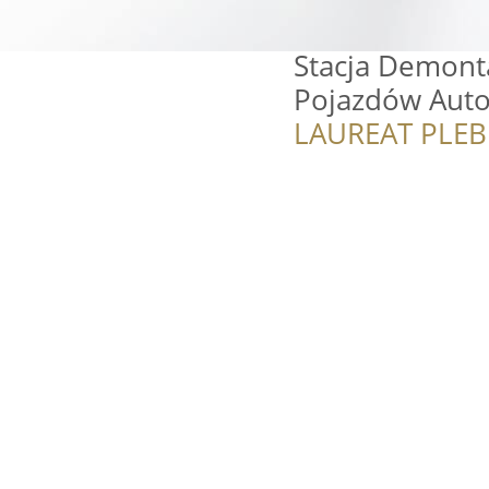
Stacja Demon
Pojazdów Auto
LAUREAT PLEB