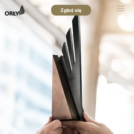
Zgłoś się