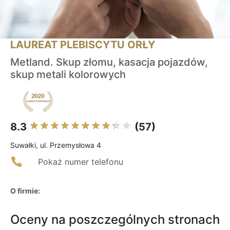
LAUREAT PLEBISCYTU ORŁY
Metland. Skup złomu, kasacja pojazdów,
skup metali kolorowych
8.3
(57)
Suwałki, ul. Przemysłowa 4
Pokaż numer telefonu
O firmie:
Oceny na poszczególnych stronach