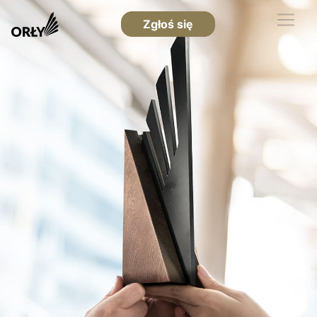
Zgłoś się