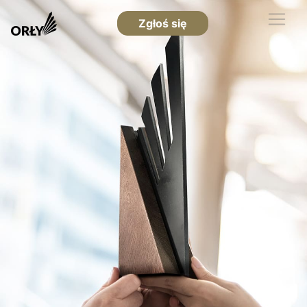
Zgłoś się