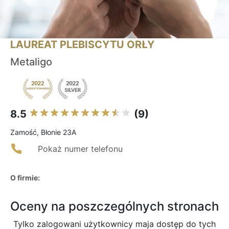
LAUREAT PLEBISCYTU ORŁY
Metaligo
8.5
(9)
Zamość, Błonie 23A
Pokaż numer telefonu
O firmie:
Oceny na poszczególnych stronach
Tylko zalogowani użytkownicy maja dostęp do tych