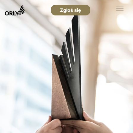
Zgłoś się