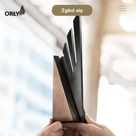
Zgłoś się