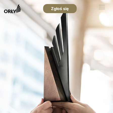
Zgłoś się