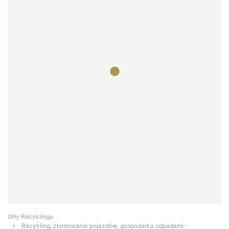
Orły Recyklingu
Recykling, złomowanie pojazdów, gospodarka odpadami -