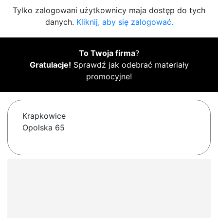
Tylko zalogowani użytkownicy maja dostęp do tych
danych.
Kliknij, aby się zalogować.
To Twoja firma
?
Gratulacje!
Sprawdź jak odebrać materiały
promocyjne!
Krapkowice
Opolska 65