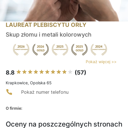
LAUREAT PLEBISCYTU ORŁY
Skup złomu i metali kolorowych
Pokaż więcej >>
8.8
(57)
Krapkowice, Opolska 65
Pokaż numer telefonu
O firmie:
Oceny na poszczególnych stronach