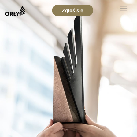
Zgłoś się