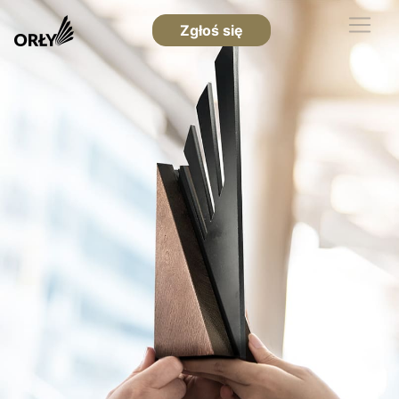
Zgłoś się