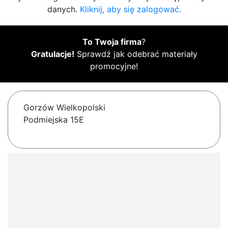
danych.
Kliknij, aby się zalogować.
To Twoja firma
?
Gratulacje!
Sprawdź jak odebrać materiały
promocyjne!
Gorzów Wielkopolski
Podmiejska 15E