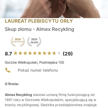
LAUREAT PLEBISCYTU ORŁY
Skup złomu - Almex Recykling
8.7
(29)
Gorzów Wielkopolski, Podmiejska 15E
Pokaż numer telefonu
O firmie:
Almex Recykling
stanowi uznaną firmę funkcjonującą od
1991 roku w Gorzowie Wielkopolskim, specjalizującą się w
branży recyklingowej. Siedziba przedsiębiorstwa znajduje