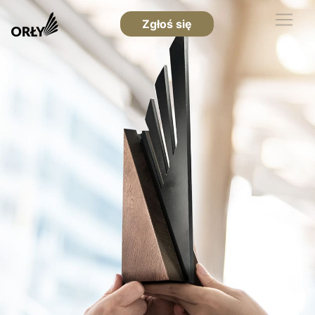
Zgłoś się