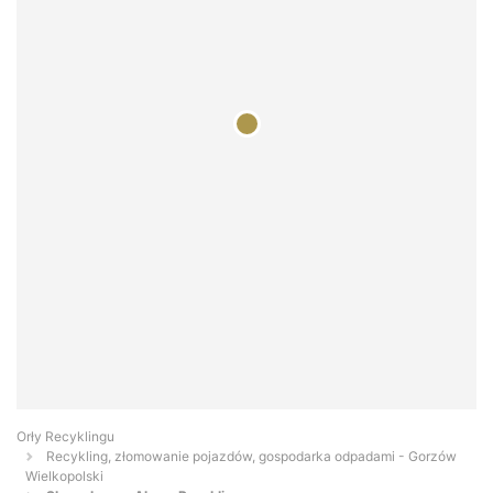
Orły Recyklingu
Recykling, złomowanie pojazdów, gospodarka odpadami - Gorzów
Wielkopolski