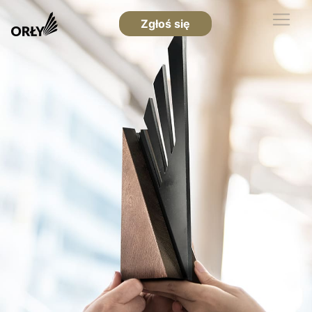
Zgłoś się