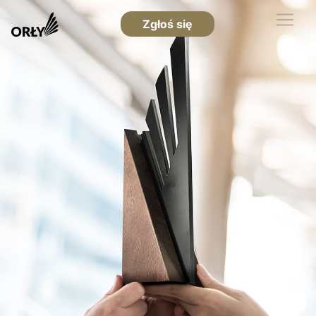
Zgłoś się