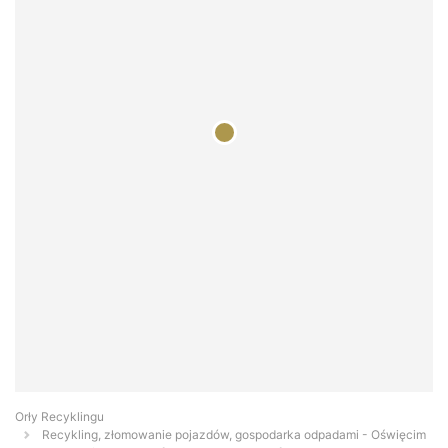
Orły Recyklingu
Recykling, złomowanie pojazdów, gospodarka odpadami - Oświęcim