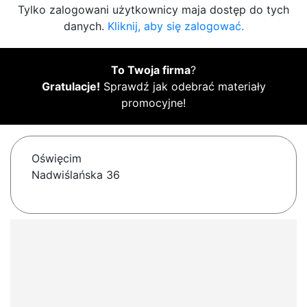
Tylko zalogowani użytkownicy maja dostęp do tych
danych.
Kliknij, aby się zalogować.
To Twoja firma
?
Gratulacje!
Sprawdź jak odebrać materiały
promocyjne!
Oświęcim
Nadwiślańska 36