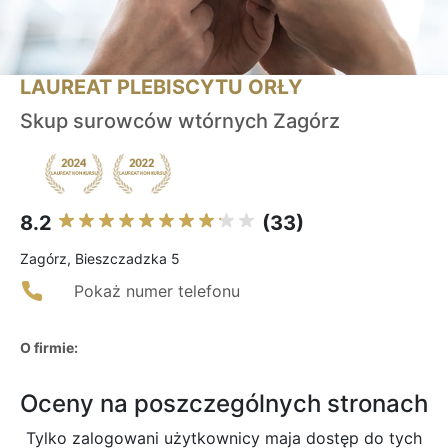
LAUREAT PLEBISCYTU ORŁY
Skup surowców wtórnych Zagórz
8.2
(33)
Zagórz, Bieszczadzka 5
Pokaż numer telefonu
O firmie:
Oceny na poszczególnych stronach
Tylko zalogowani użytkownicy maja dostęp do tych