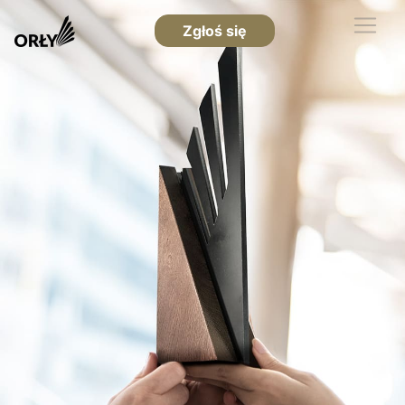
Zgłoś się