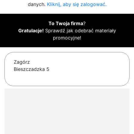
danych.
Kliknij, aby się zalogować.
To Twoja firma
?
Gratulacje!
Sprawdź jak odebrać materiały
promocyjne!
Zagórz
Bieszczadzka 5