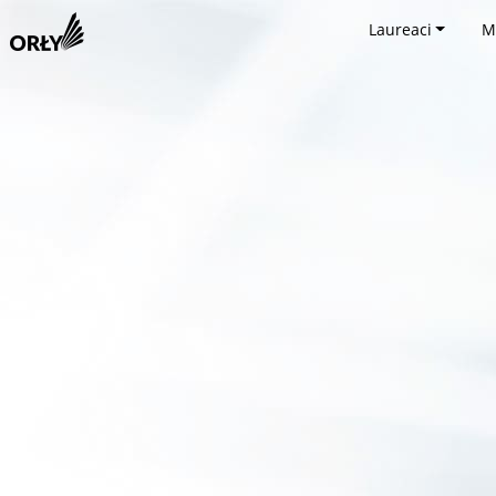
Laureaci
M