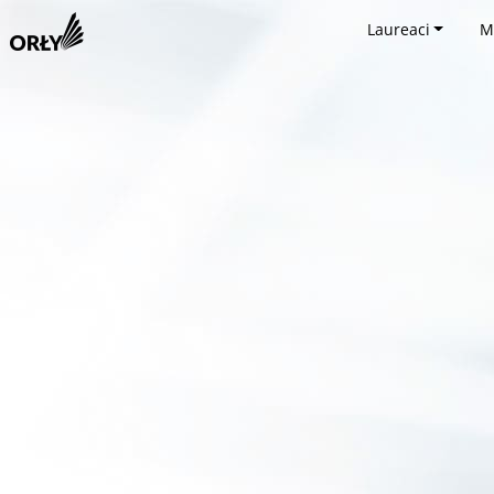
Laureaci
M