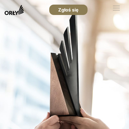
Zgłoś się