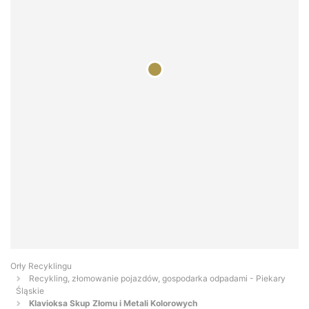
Orły Recyklingu
Recykling, złomowanie pojazdów, gospodarka odpadami - Piekary
Śląskie
Klavioksa Skup Złomu i Metali Kolorowych