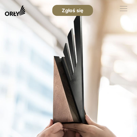
Zgłoś się