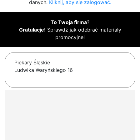
danych.
Kliknij, aby się zalogować.
To Twoja firma
?
Gratulacje!
Sprawdź jak odebrać materiały
promocyjne!
Piekary Śląskie
Ludwika Waryńskiego 16