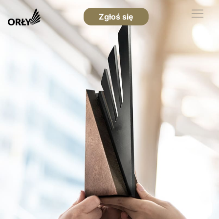
Zgłoś się