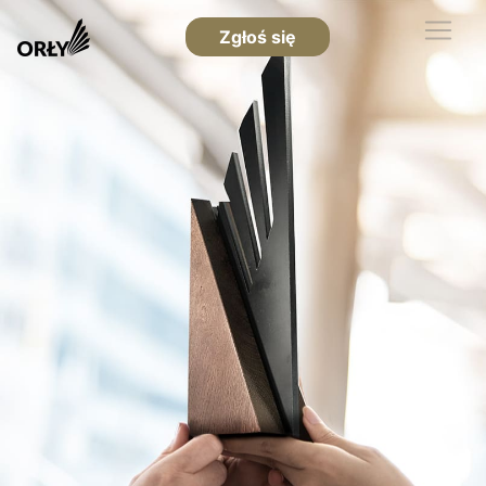
Zgłoś się