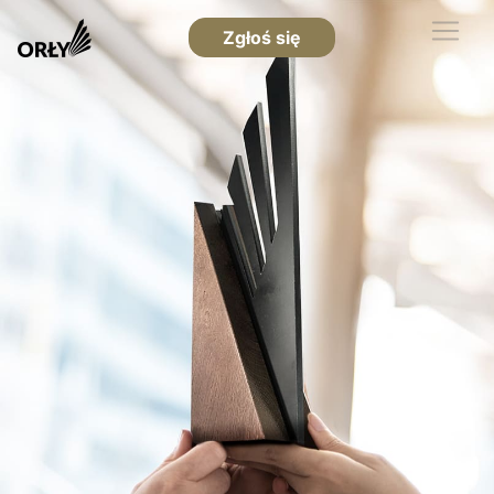
Zgłoś się