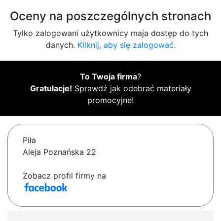
Oceny na poszczególnych stronach
Tylko zalogowani użytkownicy maja dostęp do tych
danych.
Kliknij, aby się zalogować.
To Twoja firma
?
Gratulacje!
Sprawdź jak odebrać materiały
promocyjne!
Piła
Aleja Poznańska 22
Zobacz profil firmy na