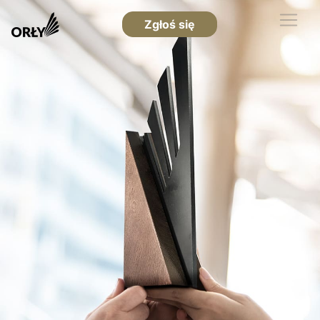
Zgłoś się