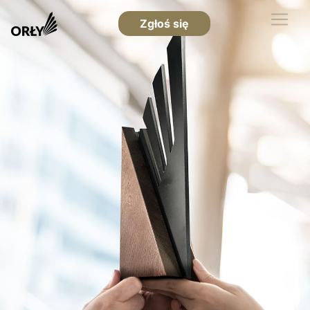
Zgłoś się