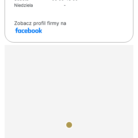
Niedziela
-
Zobacz profil firmy na