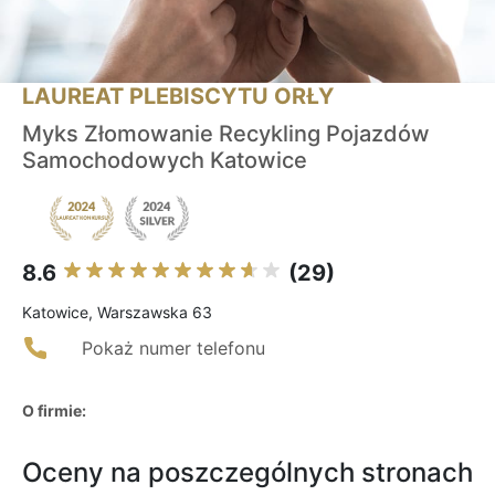
LAUREAT PLEBISCYTU ORŁY
Myks Złomowanie Recykling Pojazdów
Samochodowych Katowice
8.6
(29)
Katowice, Warszawska 63
Pokaż numer telefonu
O firmie:
Oceny na poszczególnych stronach