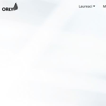
Laureaci
M