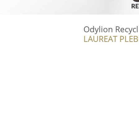
Odylion Recycl
LAUREAT PLEB