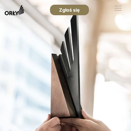
Zgłoś się