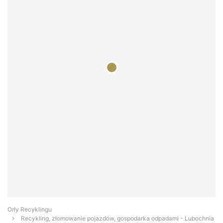
Orły Recyklingu
Recykling, złomowanie pojazdów, gospodarka odpadami - Lubochnia