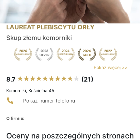
LAUREAT PLEBISCYTU ORŁY
Skup złomu komorniki
Pokaż więcej >>
8.7
(21)
Komorniki, Kościelna 45
Pokaż numer telefonu
O firmie:
Oceny na poszczególnych stronach