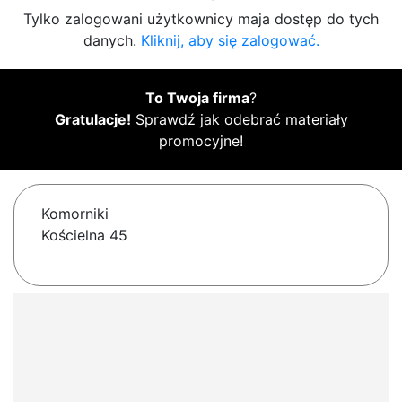
Tylko zalogowani użytkownicy maja dostęp do tych
danych.
Kliknij, aby się zalogować.
To Twoja firma
?
Gratulacje!
Sprawdź jak odebrać materiały
promocyjne!
Komorniki
Kościelna 45