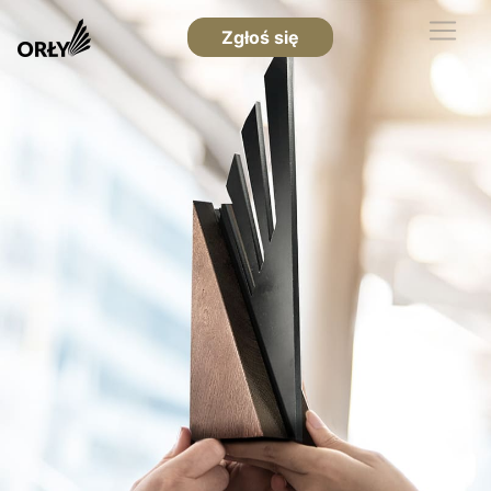
Zgłoś się