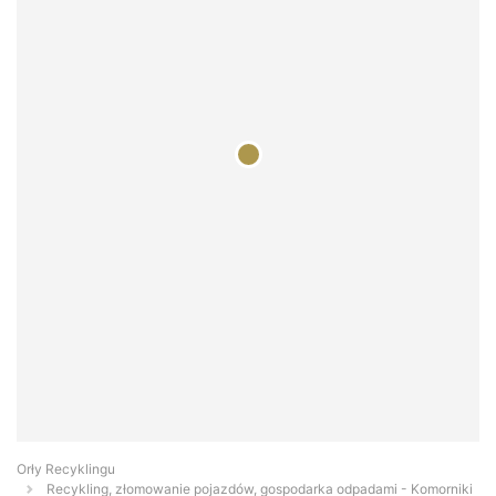
Orły Recyklingu
Recykling, złomowanie pojazdów, gospodarka odpadami - Komorniki