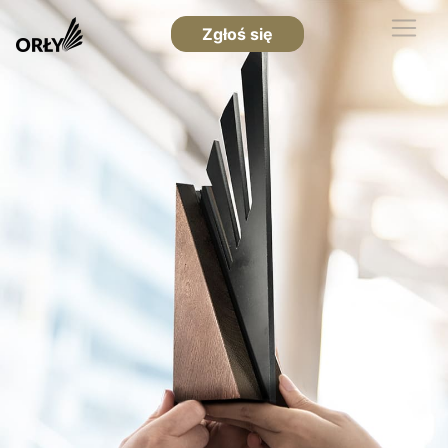
Zgłoś się