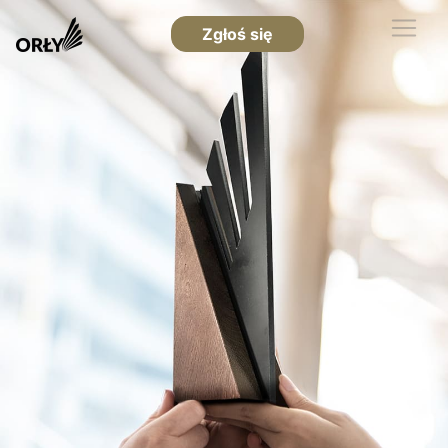
Zgłoś się