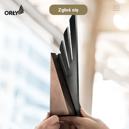
Zgłoś się