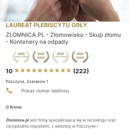
LAUREAT PLEBISCYTU ORŁY
ZLOMNICA.PL - Złomowisko - Skup złomu
- Kontenery na odpady
10
(222)
Pszczyna, Szaraków 1
Pokaż numer telefonu
O firmie:
Złomnica.pl
jest firmą specjalizującą się w recyklingu oraz
zarządzaniu odpadami, z siedzibą w Pszczynie i