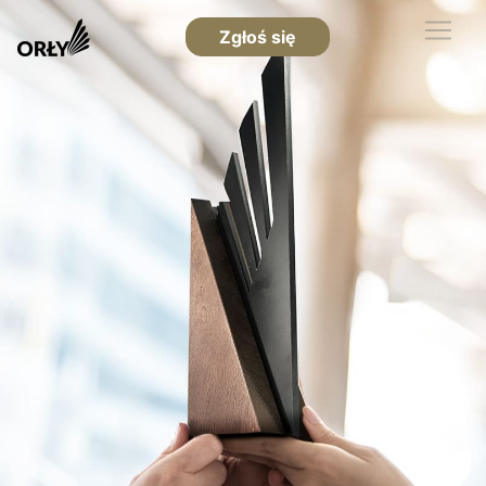
Zgłoś się