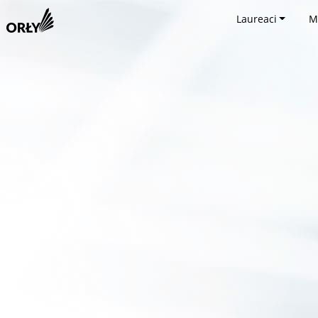
Laureaci
M