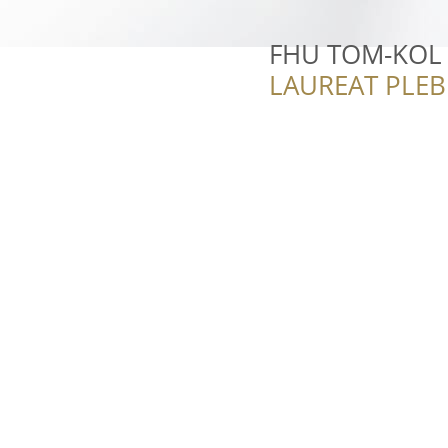
FHU TOM-KOL
LAUREAT PLEB