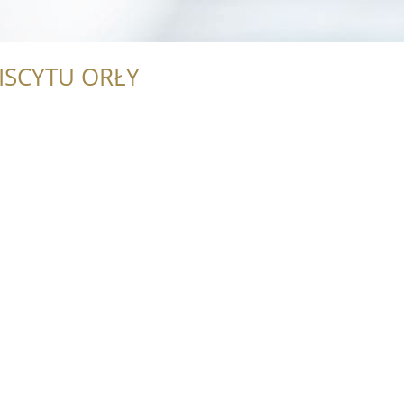
ISCYTU ORŁY