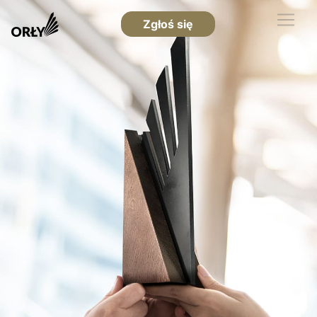
Zgłoś się