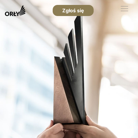
Zgłoś się