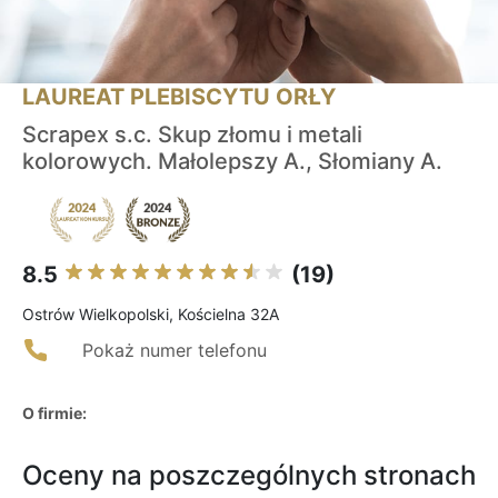
LAUREAT PLEBISCYTU ORŁY
Scrapex s.c. Skup złomu i metali
kolorowych. Małolepszy A., Słomiany A.
8.5
(19)
Ostrów Wielkopolski, Kościelna 32A
Pokaż numer telefonu
O firmie:
Oceny na poszczególnych stronach