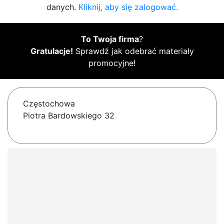
danych.
Kliknij, aby się zalogować.
To Twoja firma
?
Gratulacje!
Sprawdź jak odebrać materiały
promocyjne!
Częstochowa
Piotra Bardowskiego 32