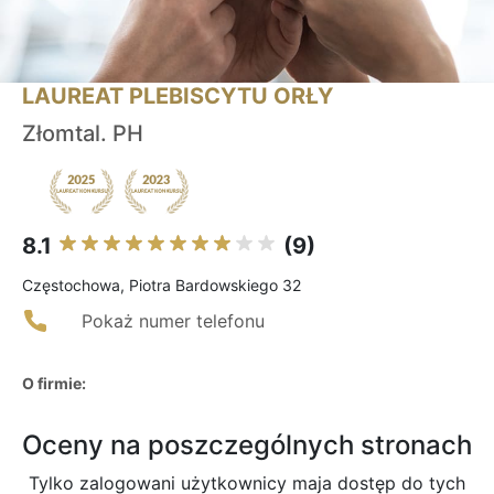
LAUREAT PLEBISCYTU ORŁY
Złomtal. PH
8.1
(9)
Częstochowa, Piotra Bardowskiego 32
Pokaż numer telefonu
O firmie:
Oceny na poszczególnych stronach
Tylko zalogowani użytkownicy maja dostęp do tych