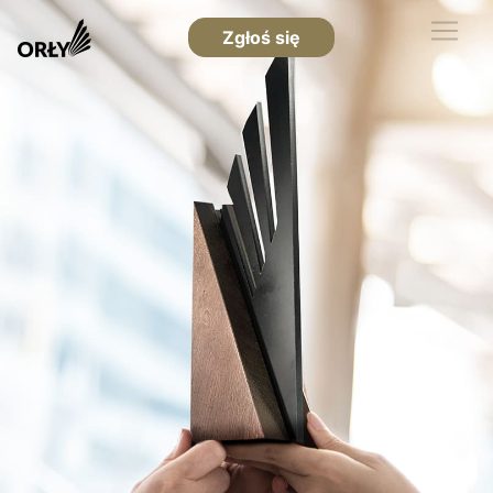
Zgłoś się