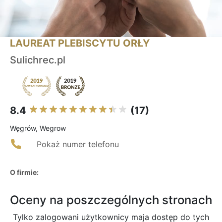
LAUREAT PLEBISCYTU ORŁY
Sulichrec.pl
8.4
(17)
Węgrów, Wegrow
Pokaż numer telefonu
O firmie:
Oceny na poszczególnych stronach
Tylko zalogowani użytkownicy maja dostęp do tych