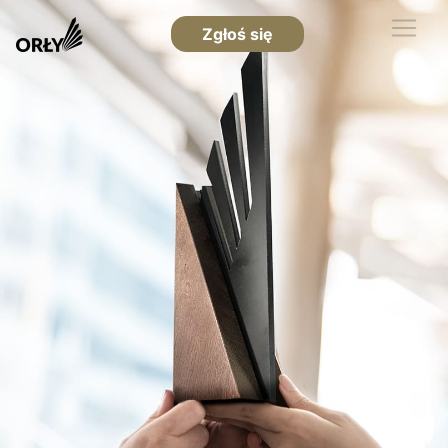
Zgłoś się