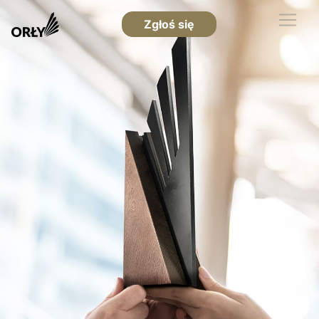
Zgłoś się