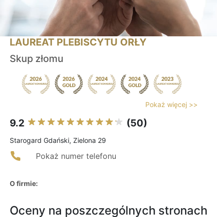
LAUREAT PLEBISCYTU ORŁY
Skup złomu
Pokaż więcej >>
9.2
(50)
Starogard Gdański, Zielona 29
Pokaż numer telefonu
O firmie:
Oceny na poszczególnych stronach