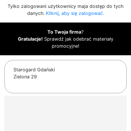
Tylko zalogowani użytkownicy maja dostęp do tych
danych.
Kliknij, aby się zalogować.
To Twoja firma
?
Gratulacje!
Sprawdź jak odebrać materiały
promocyjne!
Starogard Gdański
Zielona 29