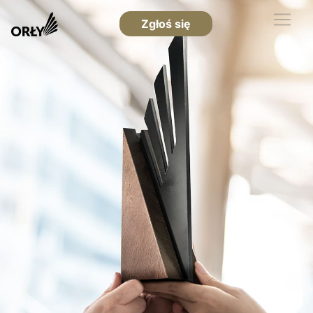
Zgłoś się