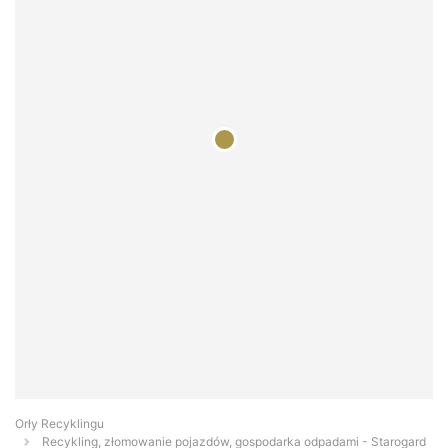
Orły Recyklingu
Recykling, złomowanie pojazdów, gospodarka odpadami - Starogard