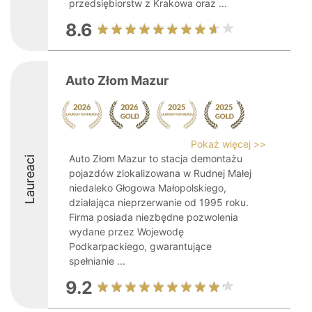
przedsiębiorstw z Krakowa oraz ...
8.6
Auto Złom Mazur
Pokaż więcej >>
Auto Złom Mazur to stacja demontażu
Laureaci
pojazdów zlokalizowana w Rudnej Małej
niedaleko Głogowa Małopolskiego,
działająca nieprzerwanie od 1995 roku.
Firma posiada niezbędne pozwolenia
wydane przez Wojewodę
Podkarpackiego, gwarantujące
spełnianie ...
9.2