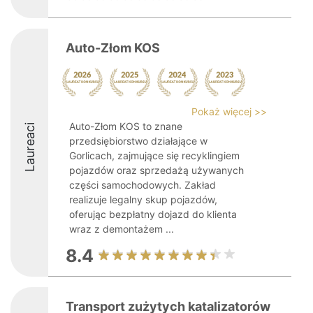
Auto-Złom KOS
Pokaż więcej >>
Auto-Złom KOS to znane
Laureaci
przedsiębiorstwo działające w
Gorlicach, zajmujące się recyklingiem
pojazdów oraz sprzedażą używanych
części samochodowych. Zakład
realizuje legalny skup pojazdów,
oferując bezpłatny dojazd do klienta
wraz z demontażem ...
8.4
Transport zużytych katalizatorów