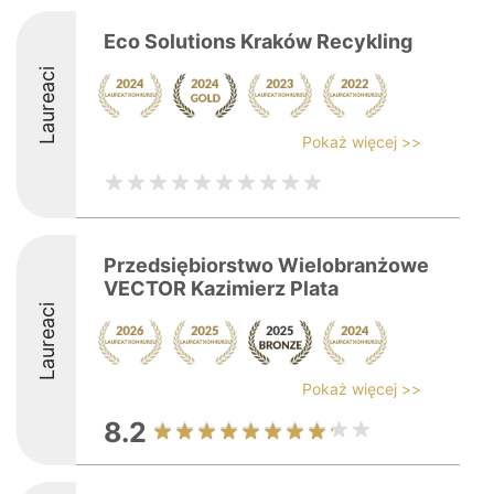
Eco Solutions Kraków Recykling
Laureaci
Pokaż więcej >>
Przedsiębiorstwo Wielobranżowe
VECTOR Kazimierz Plata
Laureaci
Pokaż więcej >>
8.2