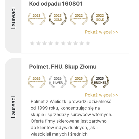
Kod odpadu 160801
Laureaci
Pokaż więcej >>
Polmet. FHU. Skup Złomu
Pokaż więcej >>
Laureaci
Polmet z Wieliczki prowadzi działalność
od 1999 roku, koncentrując się na
skupie i sprzedaży surowców wtórnych.
Oferta firmy skierowana jest zarówno
do klientów indywidualnych, jak i
właścicieli małych i średnich