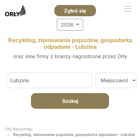
Zgłoś się
2026
Recykling, złomowanie pojazdów, gospodarka
odpadami - Lubzina
oraz inne firmy z branży nagrodzone przez Orły
Szukaj
Orły Recyklingu
Recykling, złomowanie pojazdów, gospodarka odpadami - Lubzina