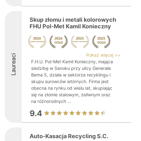
Skup złomu i metali kolorowych
FHU Pol-Met Kamil Konieczny
Pokaż więcej >>
Laureaci
F.H.U. Pol-Met Kamil Konieczny, mająca
siedzibę w Sanoku przy ulicy Generała
Bema 5, działa w sektorze recyklingu i
skupu surowców wtórnych. Firma jest
obecna na rynku od wielu lat, skupiając
się na złomie stalowym, żeliwnym oraz
na różnorodnych ...
9.4
Auto-Kasacja Recycling S.C.