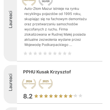
Auto-Złom Mazur istnieje na rynku
Laureaci
recyklingu pojazdów od 1995 roku,
skupiając się na fachowym demontażu
oraz przetwarzaniu samochodów
wycofanych z ruchu. Firma
zlokalizowana w Rudnej Małej posiada
aktualne zezwolenia wydane przez
Wojewodę Podkarpackiego ...
PPHU Kusak Krzysztof
Laureaci
8.2