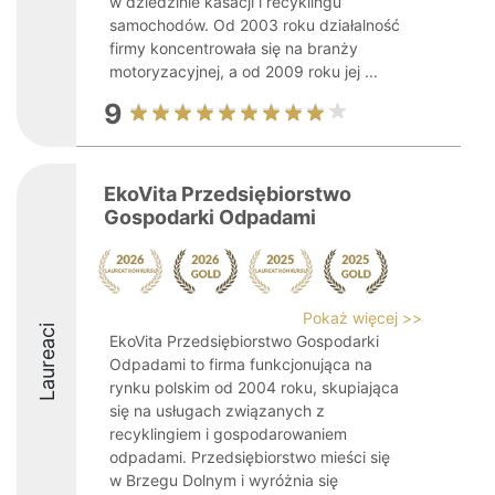
w dziedzinie kasacji i recyklingu
samochodów. Od 2003 roku działalność
firmy koncentrowała się na branży
motoryzacyjnej, a od 2009 roku jej ...
9
EkoVita Przedsiębiorstwo
Gospodarki Odpadami
Pokaż więcej >>
Laureaci
EkoVita Przedsiębiorstwo Gospodarki
Odpadami to firma funkcjonująca na
rynku polskim od 2004 roku, skupiająca
się na usługach związanych z
recyklingiem i gospodarowaniem
odpadami. Przedsiębiorstwo mieści się
w Brzegu Dolnym i wyróżnia się