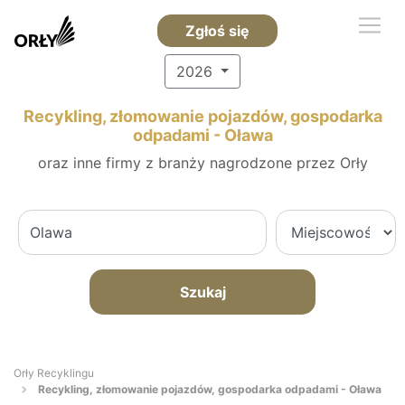
Zgłoś się
2026
Recykling, złomowanie pojazdów, gospodarka
odpadami - Oława
oraz inne firmy z branży nagrodzone przez Orły
Szukaj
Orły Recyklingu
Recykling, złomowanie pojazdów, gospodarka odpadami - Oława