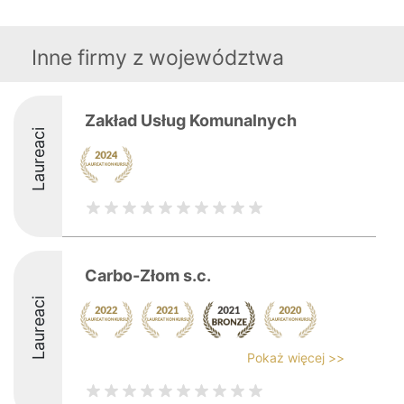
Inne firmy z województwa
Zakład Usług Komunalnych
Laureaci
Carbo-Złom s.c.
Laureaci
Pokaż więcej >>