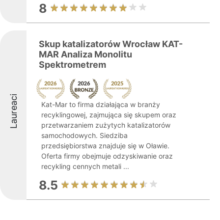
8
Skup katalizatorów Wrocław KAT-
MAR Analiza Monolitu
Spektrometrem
Laureaci
Kat-Mar to firma działająca w branży
recyklingowej, zajmująca się skupem oraz
przetwarzaniem zużytych katalizatorów
samochodowych. Siedziba
przedsiębiorstwa znajduje się w Oławie.
Oferta firmy obejmuje odzyskiwanie oraz
recykling cennych metali ...
8.5