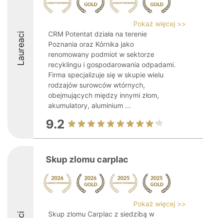
Pokaż więcej >>
CRM Potentat działa na terenie
Laureaci
Poznania oraz Kórnika jako
renomowany podmiot w sektorze
recyklingu i gospodarowania odpadami.
Firma specjalizuje się w skupie wielu
rodzajów surowców wtórnych,
obejmujących między innymi złom,
akumulatory, aluminium ...
9.2
Skup zlomu carplac
Pokaż więcej >>
Skup zlomu Carplac z siedzibą w