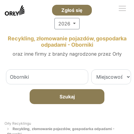
Zgłoś się
2026
Recykling, złomowanie pojazdów, gospodarka
odpadami - Oborniki
oraz inne firmy z branży nagrodzone przez Orły
Szukaj
Orły Recyklingu
Recykling, złomowanie pojazdów, gospodarka odpadami -