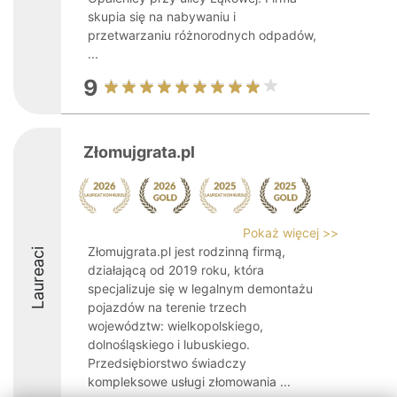
skupia się na nabywaniu i
przetwarzaniu różnorodnych odpadów,
...
9
Złomujgrata.pl
Pokaż więcej >>
Złomujgrata.pl jest rodzinną firmą,
Laureaci
działającą od 2019 roku, która
specjalizuje się w legalnym demontażu
pojazdów na terenie trzech
województw: wielkopolskiego,
dolnośląskiego i lubuskiego.
Przedsiębiorstwo świadczy
kompleksowe usługi złomowania ...