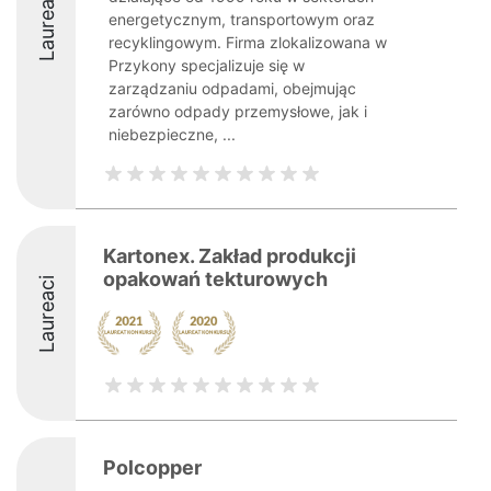
Laureaci
energetycznym, transportowym oraz
recyklingowym. Firma zlokalizowana w
Przykony specjalizuje się w
zarządzaniu odpadami, obejmując
zarówno odpady przemysłowe, jak i
niebezpieczne, ...
Kartonex. Zakład produkcji
opakowań tekturowych
Laureaci
Polcopper